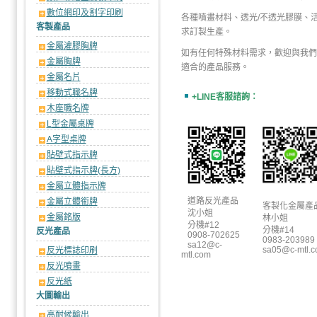
數位網印及割字印刷
各種噴畫材料、透光/不透光膠膜、
客製產品
求訂製生產。
金屬灌膠胸牌
如有任何特殊材料需求，歡迎與我們
金屬胸牌
適合的產品服務。
金屬名片
移動式職名牌
+LINE客服諮詢：
木座職名牌
L型金屬桌牌
A字型桌牌
貼壁式指示牌
貼壁式指示牌(長方)
金屬立體指示牌
道路反光產品
金屬立體銜牌
客製化金屬產
沈小姐
金屬銘版
林小姐
分機#12
分機#14
反光產品
0908-702625
0983-203989
sa12@c-
sa05@c-mtl.c
反光標誌印刷
mtl.com
反光噴畫
反光紙
大圖輸出
高耐候輸出